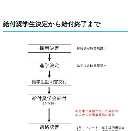
給付奨学生決定から給付終了まで