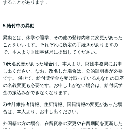
することがあります 。
5.給付中の異動
異動とは、休学や退学、その他の登録内容に変更があった
ことをいいます。それぞれに所定の手続きがありますの
で、本人より財団事務局に提出してください。
1)氏名変更があった場合は、本人より、財団事務局にお申
し出ください。なお、改名した場合は、公的証明書が必要
です。 併せて、給付奨学金を受け取っているあなたの口座
の名義変更も必要です。お申し出がない場合は、給付奨学
金の振込みができなくなります。
2)生計維持者情報、住所情報、国籍情報の変更があった場
合は、本人より、お申し出ください。
外国籍の方の場合、在留資格の変更や在留期間を更新した