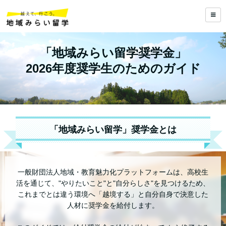
「地域みらい留学奨学金」
2026年度奨学生のためのガイド
「地域みらい留学」奨学金とは
一般財団法人地域・教育魅力化プラットフォームは、高校生
活を通じて、"やりたいこと"と"自分らしさ"を見つけるため、
これまでとは違う環境へ「越境する」と自分自身で決意した
人材に奨学金を給付します。