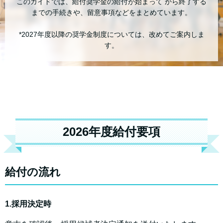
このガイドでは、給付奨学金の給付が始まって から終了する
までの手続きや、留意事項などをまとめています。
*2027年度以降の奨学金制度については、改めてご案内しま
す。
2026年度給付要項
給付の流れ
1.採用決定時