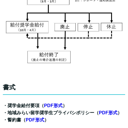
書式
・奨学金給付要項（
PDF形式
）
・地域みらい留学奨学生プライバシポリシー（
PDF形式
）
・誓約書（
PDF形式
）